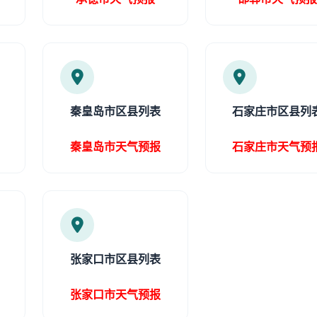
秦皇岛市区县列表
石家庄市区县列
秦皇岛市天气预报
石家庄市天气预
张家口市区县列表
张家口市天气预报