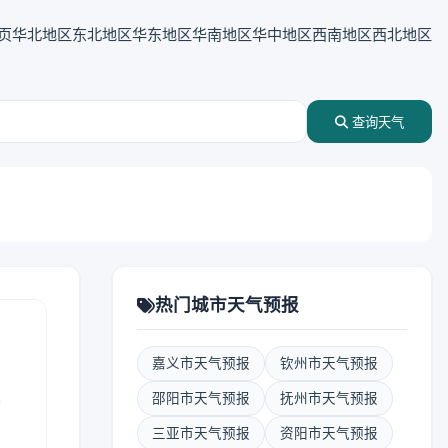
页
华北地区
东北地区
华东地区
华南地区
华中地区
西南地区
西北地区
查询天气
热门城市天气预报
嘉义市天气预报
钦州市天气预报
表
邵阳市天气预报
抚州市天气预报
三亚市天气预报
资阳市天气预报
报