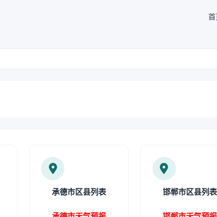
首
承德市区县列表
邯郸市区县列
承德市天气预报
邯郸市天气预