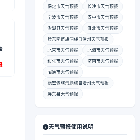
保定市天气预报
长沙市天气预报
宁波市天气预报
汉中市天气预报
澎湖县天气预报
淮北市天气预报
黔东南苗族侗族自治州天气预报
表
北京市天气预报
北海市天气预报
绥化市天气预报
济南市天气预报
报
昭通市天气预报
德宏傣族景颇族自治州天气预报
屏东县天气预报
天气预报使用说明