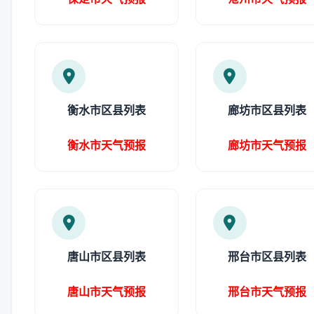
衡水市区县列表
廊坊市区县列表
衡水市天气预报
廊坊市天气预报
唐山市区县列表
邢台市区县列表
唐山市天气预报
邢台市天气预报