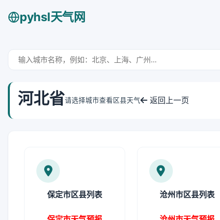
pyhsl天气网
河北省
返回上一页
请选择城市查看区县天气
保定市区县列表
沧州市区县列表
保定市天气预报
沧州市天气预报