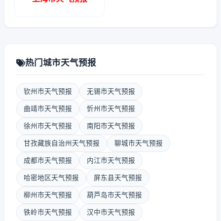
热门城市天气预报
钦州市天气预报
无锡市天气预报
曲靖市天气预报
忻州市天气预报
徐州市天气预报
南阳市天气预报
甘孜藏族自治州天气预报
聊城市天气预报
成都市天气预报
内江市天气预报
哈密地区天气预报
屏东县天气预报
柳州市天气预报
葫芦岛市天气预报
铁岭市天气预报
汉中市天气预报