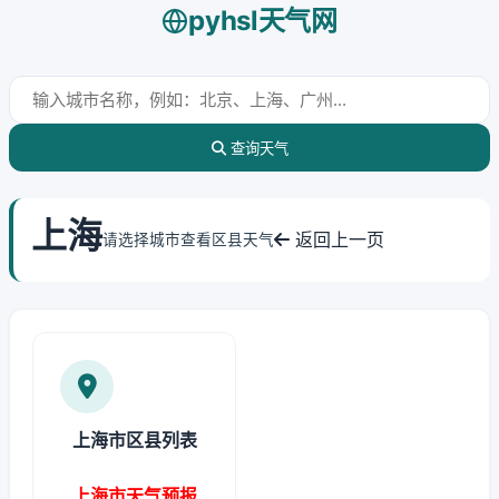
pyhsl天气网
查询天气
上海
返回上一页
请选择城市查看区县天气
上海市区县列表
上海市天气预报