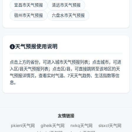
宜昌市天气预报
清远市天气预报
宿州市天气预报
六盘水市天气预报
天气预报使用说明
点击上方的省份，可进入城市天气预报列表；点击城市，可进
入区/县天气预报列表；点击区/县，可直接跳转至该地区的天
气预报详情页，查看实时气温、7天天气趋势、生活指数等信
息。
友情链接
pkienl天气网
giheik天气网
nxkq天气网
slsxcl天气网