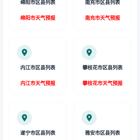
绵阳市区县列表
南充市区县列表
绵阳市天气预报
南充市天气预报
内江市区县列表
攀枝花市区县列表
内江市天气预报
攀枝花市天气预报
遂宁市区县列表
雅安市区县列表