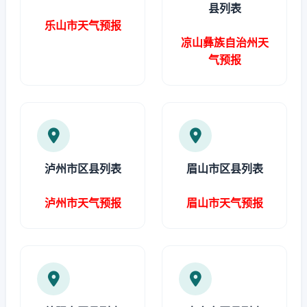
县列表
乐山市天气预报
凉山彝族自治州天
气预报
泸州市区县列表
眉山市区县列表
泸州市天气预报
眉山市天气预报