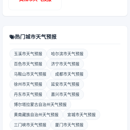
热门城市天气预报
玉溪市天气预报
哈尔滨市天气预报
百色市天气预报
济宁市天气预报
马鞍山市天气预报
成都市天气预报
徐州市天气预报
延安市天气预报
丹东市天气预报
嘉兴市天气预报
博尔塔拉蒙古自治州天气预报
黄南藏族自治州天气预报
宣城市天气预报
三门峡市天气预报
厦门市天气预报