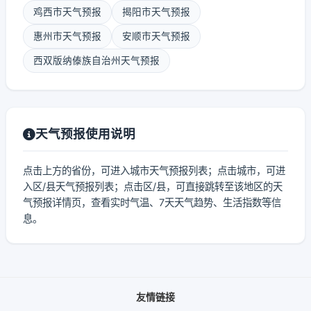
鸡西市天气预报
揭阳市天气预报
惠州市天气预报
安顺市天气预报
西双版纳傣族自治州天气预报
天气预报使用说明
点击上方的省份，可进入城市天气预报列表；点击城市，可进
入区/县天气预报列表；点击区/县，可直接跳转至该地区的天
气预报详情页，查看实时气温、7天天气趋势、生活指数等信
息。
友情链接