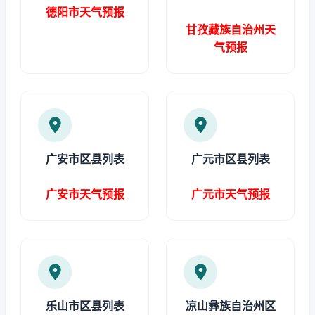
德阳市天气预报
甘孜藏族自治州天
气预报
广安市区县列表
广元市区县列表
广安市天气预报
广元市天气预报
乐山市区县列表
凉山彝族自治州区