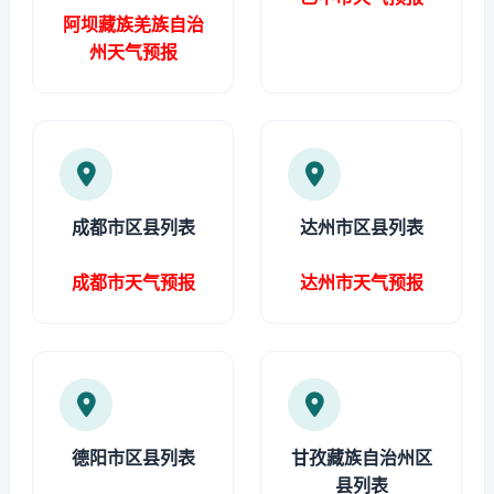
阿坝藏族羌族自治
州天气预报
成都市区县列表
达州市区县列表
成都市天气预报
达州市天气预报
德阳市区县列表
甘孜藏族自治州区
县列表