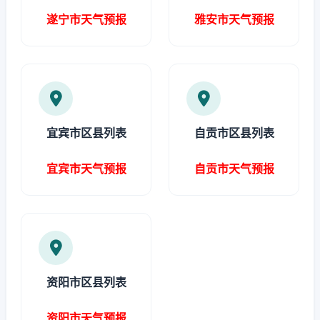
遂宁市天气预报
雅安市天气预报
宜宾市区县列表
自贡市区县列表
宜宾市天气预报
自贡市天气预报
资阳市区县列表
资阳市天气预报