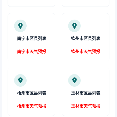
南宁市区县列表
钦州市区县列表
南宁市天气预报
钦州市天气预报
梧州市区县列表
玉林市区县列表
梧州市天气预报
玉林市天气预报