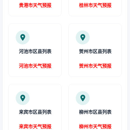
贵港市天气预报
桂林市天气预报
河池市区县列表
贺州市区县列表
河池市天气预报
贺州市天气预报
来宾市区县列表
柳州市区县列表
来宾市天气预报
柳州市天气预报