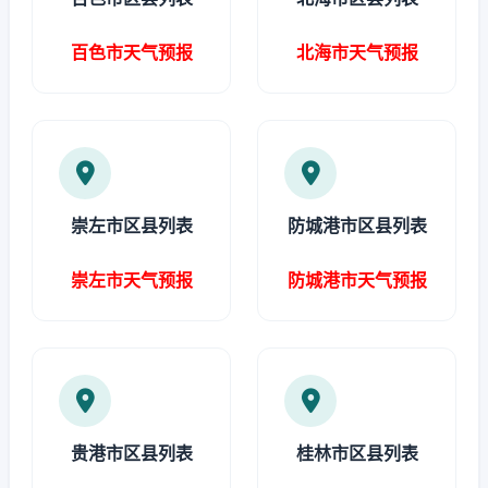
百色市天气预报
北海市天气预报
崇左市区县列表
防城港市区县列表
崇左市天气预报
防城港市天气预报
贵港市区县列表
桂林市区县列表