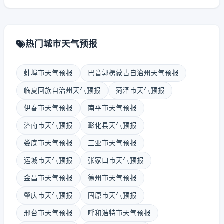
热门城市天气预报
蚌埠市天气预报
巴音郭楞蒙古自治州天气预报
临夏回族自治州天气预报
菏泽市天气预报
伊春市天气预报
南平市天气预报
济南市天气预报
彰化县天气预报
娄底市天气预报
三亚市天气预报
运城市天气预报
张家口市天气预报
金昌市天气预报
德州市天气预报
肇庆市天气预报
固原市天气预报
邢台市天气预报
呼和浩特市天气预报