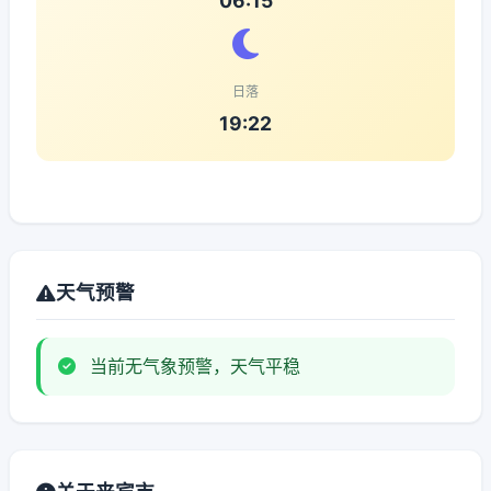
06:15
日落
19:22
天气预警
当前无气象预警，天气平稳