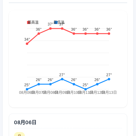
08月06日