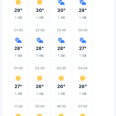
29°
30°
30°
28°
1-3级
1-3级
1-3级
1-3级
21:00
22:00
23:00
00:00
28°
28°
28°
27°
1-3级
1-3级
1-3级
1-3级
01:00
02:00
03:00
04:00
27°
26°
26°
26°
1-3级
1-3级
1-3级
1-3级
11:00
05:00
06:00
07:00