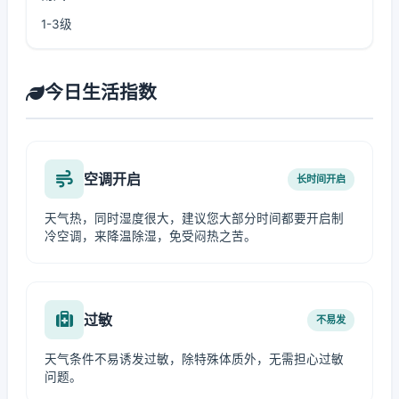
1-3级
今日生活指数
空调开启
长时间开启
天气热，同时湿度很大，建议您大部分时间都要开启制
冷空调，来降温除湿，免受闷热之苦。
过敏
不易发
天气条件不易诱发过敏，除特殊体质外，无需担心过敏
问题。