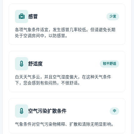
感冒
少发
各项气象条件适宜，发生感冒几率较低。但请避免长期
处于空调房间中，以防感冒。
舒适度
较不舒适
白天天气多云，并且空气湿度偏大，在这种天气条件
下，您会感到有些闷热，不很舒适。
空气污染扩散条件
中
气象条件对空气污染物稀释、扩散和清除无明显影响。