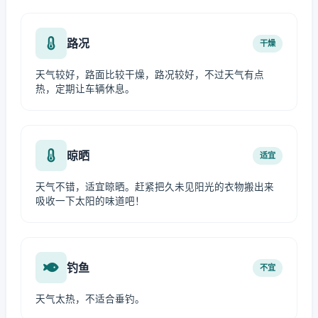
路况
干燥
天气较好，路面比较干燥，路况较好，不过天气有点
热，定期让车辆休息。
晾晒
适宜
天气不错，适宜晾晒。赶紧把久未见阳光的衣物搬出来
吸收一下太阳的味道吧！
钓鱼
不宜
天气太热，不适合垂钓。