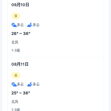
08月10日
良
多云
|
多云
26° ~ 36°
北风
1-3级
08月11日
良
多云
|
多云
25° ~ 36°
北风
1-3级