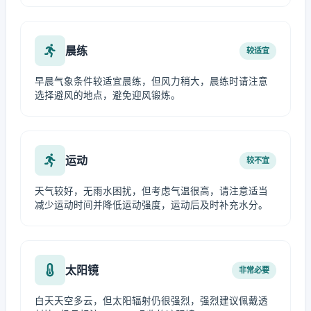
晨练
较适宜
早晨气象条件较适宜晨练，但风力稍大，晨练时请注意
选择避风的地点，避免迎风锻炼。
运动
较不宜
天气较好，无雨水困扰，但考虑气温很高，请注意适当
减少运动时间并降低运动强度，运动后及时补充水分。
太阳镜
非常必要
白天天空多云，但太阳辐射仍很强烈，强烈建议佩戴透