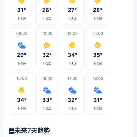
31°
26°
27°
28°
1-3级
1-3级
1-3级
1-3级
08:00
12:00
13:00
14:00
29°
32°
34°
35°
1-3级
1-3级
1-3级
1-3级
15:00
16:00
17:00
18:00
34°
33°
32°
31°
1-3级
1-3级
1-3级
1-3级
未来7天趋势