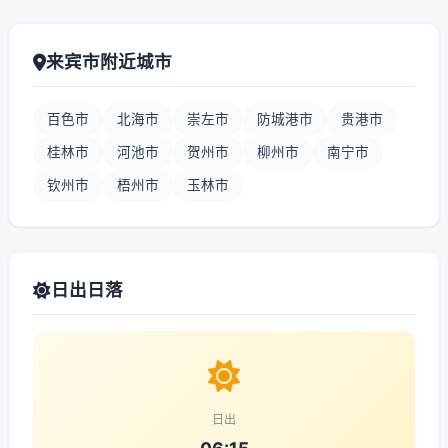
来宾市附近城市
百色市
北海市
崇左市
防城港市
贵港市
桂林市
河池市
贺州市
柳州市
南宁市
钦州市
梧州市
玉林市
日出日落
日出