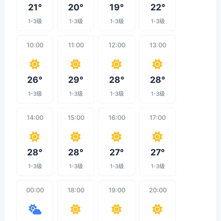
21°
20°
19°
22°
1-3级
1-3级
1-3级
1-3级
10:00
11:00
12:00
13:00
26°
29°
28°
28°
1-3级
1-3级
1-3级
1-3级
14:00
15:00
16:00
17:00
28°
28°
27°
27°
1-3级
1-3级
1-3级
1-3级
00:00
18:00
19:00
20:00