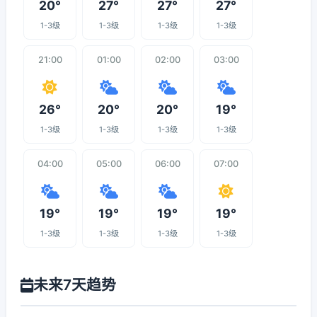
20°
27°
27°
27°
1-3级
1-3级
1-3级
1-3级
21:00
01:00
02:00
03:00
26°
20°
20°
19°
1-3级
1-3级
1-3级
1-3级
04:00
05:00
06:00
07:00
19°
19°
19°
19°
1-3级
1-3级
1-3级
1-3级
未来7天趋势