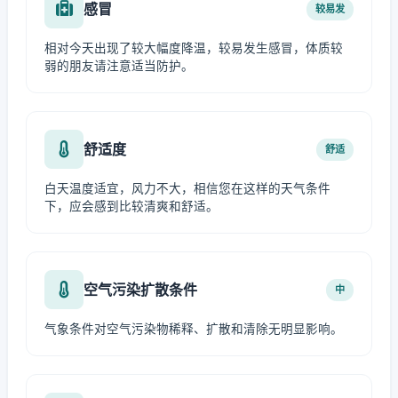
感冒
较易发
相对今天出现了较大幅度降温，较易发生感冒，体质较
弱的朋友请注意适当防护。
舒适度
舒适
白天温度适宜，风力不大，相信您在这样的天气条件
下，应会感到比较清爽和舒适。
空气污染扩散条件
中
气象条件对空气污染物稀释、扩散和清除无明显影响。