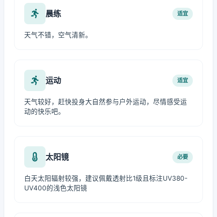
晨练
适宜
天气不错，空气清新。
运动
适宜
天气较好，赶快投身大自然参与户外运动，尽情感受运
动的快乐吧。
太阳镜
必要
白天太阳辐射较强，建议佩戴透射比1级且标注UV380-
UV400的浅色太阳镜