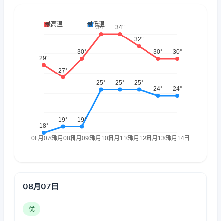
08月07日
优