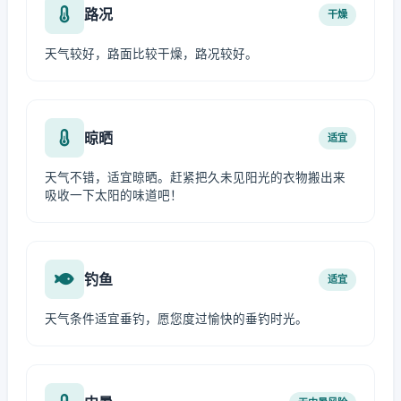
路况
干燥
天气较好，路面比较干燥，路况较好。
晾晒
适宜
天气不错，适宜晾晒。赶紧把久未见阳光的衣物搬出来
吸收一下太阳的味道吧！
钓鱼
适宜
天气条件适宜垂钓，愿您度过愉快的垂钓时光。