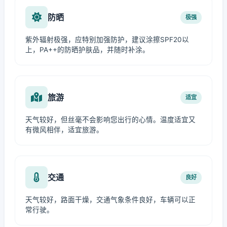
防晒
极强
紫外辐射极强，应特别加强防护，建议涂擦SPF20以
上，PA++的防晒护肤品，并随时补涂。
旅游
适宜
天气较好，但丝毫不会影响您出行的心情。温度适宜又
有微风相伴，适宜旅游。
交通
良好
天气较好，路面干燥，交通气象条件良好，车辆可以正
常行驶。