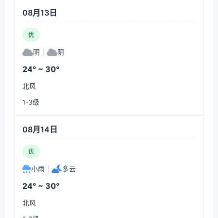
08月13日
优
阴
|
阴
24° ~ 30°
北风
1-3级
08月14日
优
小雨
|
多云
24° ~ 30°
北风