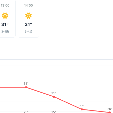
13:00
14:00
31°
31°
3-4级
3-4级