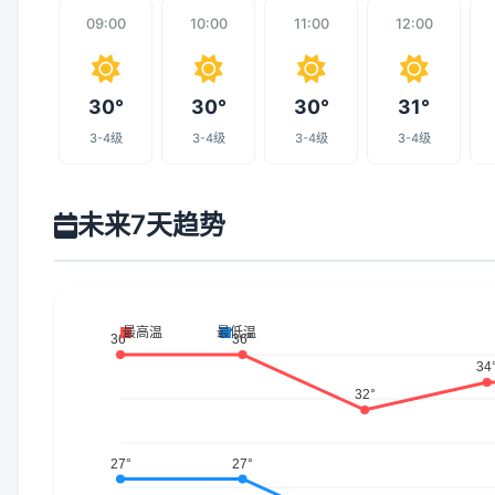
09:00
10:00
11:00
12:00
30°
30°
30°
31°
3-4级
3-4级
3-4级
3-4级
未来7天趋势