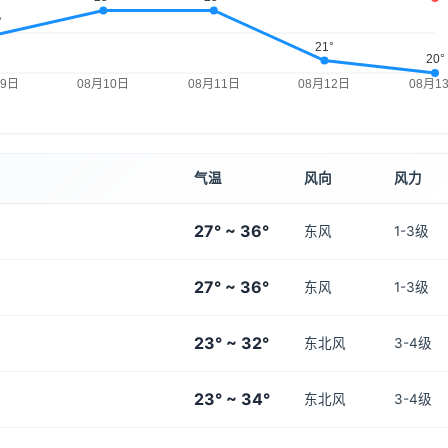
气温
风向
风力
27° ~ 36°
东风
1-3级
27° ~ 36°
东风
1-3级
23° ~ 32°
东北风
3-4级
23° ~ 34°
东北风
3-4级