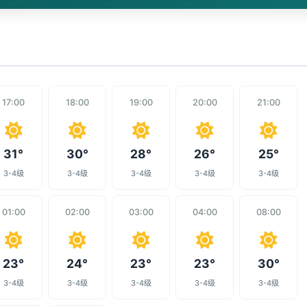
17:00
18:00
19:00
20:00
21:00
31°
30°
28°
26°
25°
3-4级
3-4级
3-4级
3-4级
3-4级
01:00
02:00
03:00
04:00
08:00
23°
24°
23°
23°
30°
3-4级
3-4级
3-4级
3-4级
3-4级