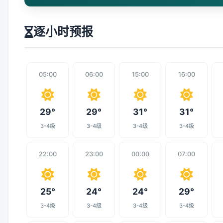
逐小时预报
05:00
06:00
15:00
16:00
29°
29°
31°
31°
3-4级
3-4级
3-4级
3-4级
22:00
23:00
00:00
07:00
25°
24°
24°
29°
3-4级
3-4级
3-4级
3-4级