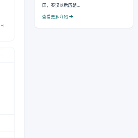
国，秦汉以后历朝...
查看更多介绍