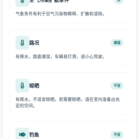
气象条件有利于空气污染物稀释、扩散和清除。
路况
潮湿
有降水，路面潮湿，车辆易打滑，请小心驾驶。
晾晒
不宜
有降水，不适宜晾晒。若需要晾晒，请在室内准备出充
足的空间。
钓鱼
不宜