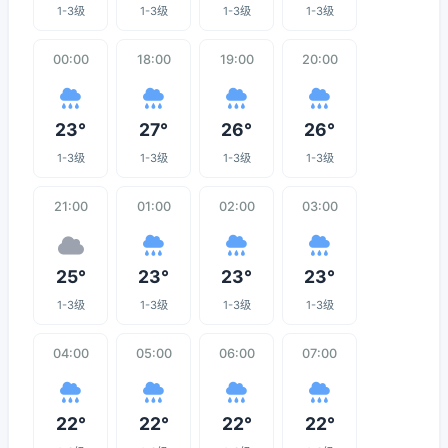
1-3级
1-3级
1-3级
1-3级
00:00
18:00
19:00
20:00
23°
27°
26°
26°
1-3级
1-3级
1-3级
1-3级
21:00
01:00
02:00
03:00
25°
23°
23°
23°
1-3级
1-3级
1-3级
1-3级
04:00
05:00
06:00
07:00
22°
22°
22°
22°