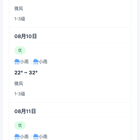
微风
1-3级
08月10日
优
小雨
|
小雨
22° ~ 32°
微风
1-3级
08月11日
优
小雨
|
小雨