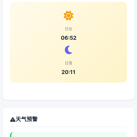
日出
06:52
日落
20:11
天气预警