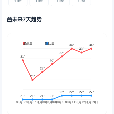
1-3级
1-3级
1-3级
1-3级
未来7天趋势