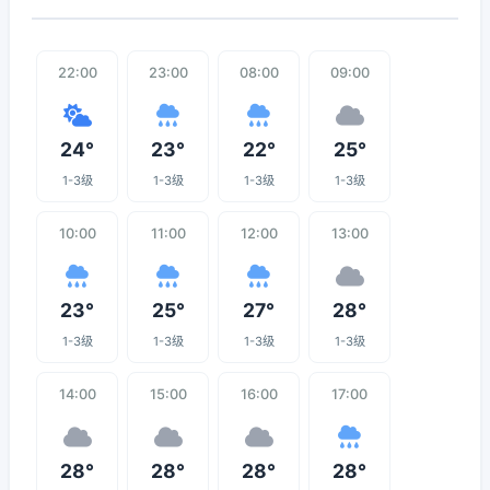
22:00
23:00
08:00
09:00
24°
23°
22°
25°
1-3级
1-3级
1-3级
1-3级
10:00
11:00
12:00
13:00
23°
25°
27°
28°
1-3级
1-3级
1-3级
1-3级
14:00
15:00
16:00
17:00
28°
28°
28°
28°