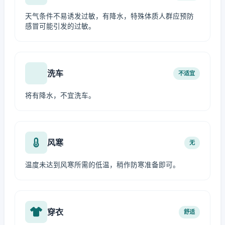
天气条件不易诱发过敏，有降水，特殊体质人群应预防
感冒可能引发的过敏。
洗车
不适宜
将有降水，不宜洗车。
风寒
无
温度未达到风寒所需的低温，稍作防寒准备即可。
穿衣
舒适