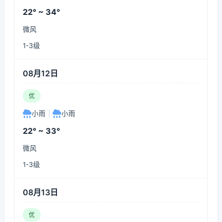
22° ~ 34°
微风
1-3级
08月12日
优
小雨
|
小雨
22° ~ 33°
微风
1-3级
08月13日
优