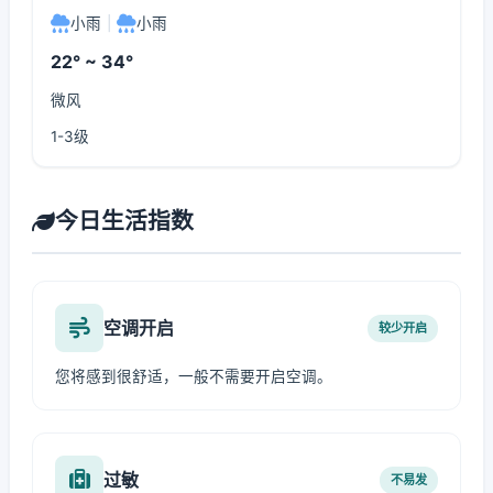
小雨
|
小雨
22° ~ 34°
微风
1-3级
今日生活指数
空调开启
较少开启
您将感到很舒适，一般不需要开启空调。
过敏
不易发