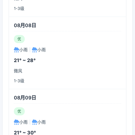
1-3级
08月08日
优
小雨
|
小雨
21° ~ 28°
微风
1-3级
08月09日
优
小雨
|
小雨
21° ~ 30°