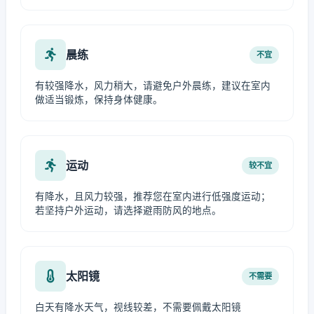
晨练
不宜
有较强降水，风力稍大，请避免户外晨练，建议在室内
做适当锻炼，保持身体健康。
运动
较不宜
有降水，且风力较强，推荐您在室内进行低强度运动；
若坚持户外运动，请选择避雨防风的地点。
太阳镜
不需要
白天有降水天气，视线较差，不需要佩戴太阳镜