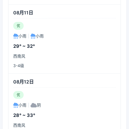
08月11日
优
小雨
|
小雨
29° ~ 32°
西南风
3-4级
08月12日
优
小雨
|
阴
28° ~ 33°
西南风