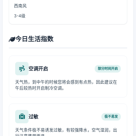
西南风
3-4级
今日生活指数
空调开启
部分时间开启
天气热，到中午的时候您将会感到有点热，因此建议在
午后较热时开启制冷空调。
过敏
极不易发
天气条件极不易诱发过敏，有较强降水，空气湿润，出