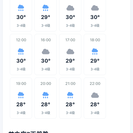
30°
29°
30°
30°
3-4级
3-4级
3-4级
3-4级
12:00
16:00
17:00
18:00
30°
30°
29°
29°
3-4级
3-4级
3-4级
3-4级
19:00
20:00
21:00
22:00
28°
28°
28°
28°
3-4级
3-4级
3-4级
3-4级