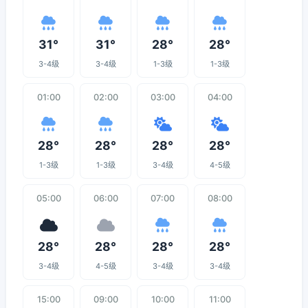
31°
31°
28°
28°
3-4级
3-4级
1-3级
1-3级
01:00
02:00
03:00
04:00
28°
28°
28°
28°
1-3级
1-3级
3-4级
4-5级
05:00
06:00
07:00
08:00
28°
28°
28°
28°
3-4级
4-5级
3-4级
3-4级
15:00
09:00
10:00
11:00