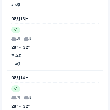
4-5级
08月13日
优
阴
|
阴
28° ~ 32°
西南风
3-4级
08月14日
优
阴
|
阴
28° ~ 32°