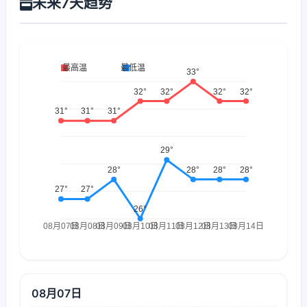
未来7天趋势
08月07日