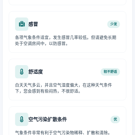
感冒
少发
各项气象条件适宜，发生感冒几率较低。但请避免长期
处于空调房间中，以防感冒。
舒适度
较不舒适
白天天气多云，并且空气湿度偏大，在这种天气条件
下，您会感到有些闷热，不很舒适。
空气污染扩散条件
优
气象条件非常有利于空气污染物稀释、扩散和清除。