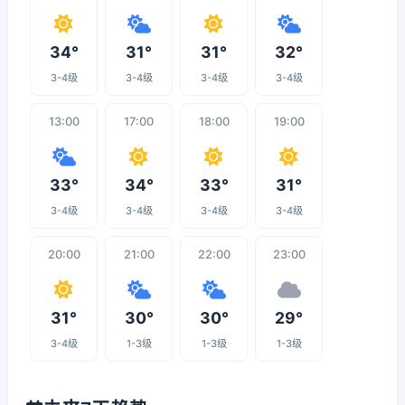
34°
31°
31°
32°
3-4级
3-4级
3-4级
3-4级
13:00
17:00
18:00
19:00
33°
34°
33°
31°
3-4级
3-4级
3-4级
3-4级
20:00
21:00
22:00
23:00
31°
30°
30°
29°
3-4级
1-3级
1-3级
1-3级