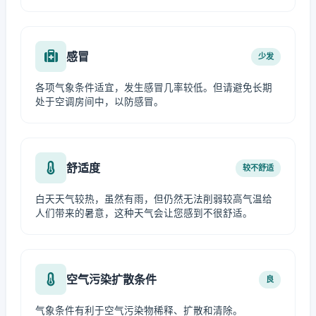
感冒
少发
各项气象条件适宜，发生感冒几率较低。但请避免长期
处于空调房间中，以防感冒。
舒适度
较不舒适
白天天气较热，虽然有雨，但仍然无法削弱较高气温给
人们带来的暑意，这种天气会让您感到不很舒适。
空气污染扩散条件
良
气象条件有利于空气污染物稀释、扩散和清除。