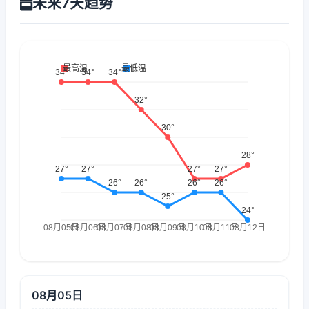
未来7天趋势
08月05日