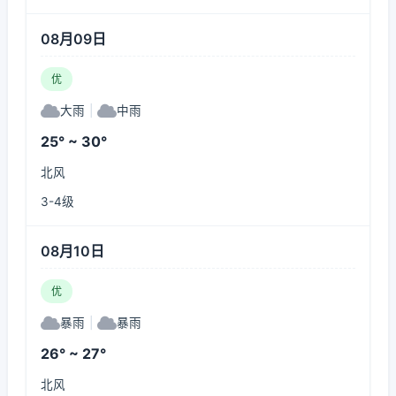
08月09日
优
大雨
|
中雨
25° ~ 30°
北风
3-4级
08月10日
优
暴雨
|
暴雨
26° ~ 27°
北风