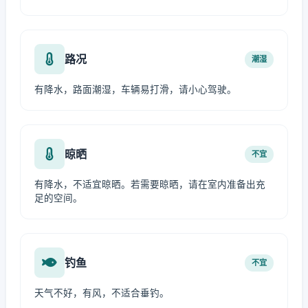
路况
潮湿
有降水，路面潮湿，车辆易打滑，请小心驾驶。
晾晒
不宜
有降水，不适宜晾晒。若需要晾晒，请在室内准备出充
足的空间。
钓鱼
不宜
天气不好，有风，不适合垂钓。