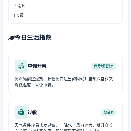
西南风
1-3级
今日生活指数
空调开启
部分时间开启
您将感到些燥热，建议您在适当的时候开启制冷空调来
降低温度，以免中暑。
过敏
较易发
天气条件较易诱发过敏，有降水，风力较大，最好穿长