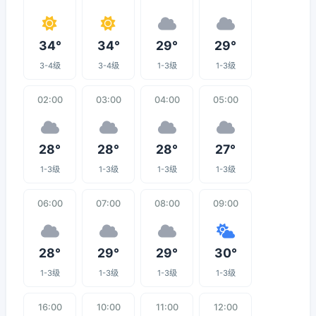
34°
34°
29°
29°
3-4级
3-4级
1-3级
1-3级
02:00
03:00
04:00
05:00
28°
28°
28°
27°
1-3级
1-3级
1-3级
1-3级
06:00
07:00
08:00
09:00
28°
29°
29°
30°
1-3级
1-3级
1-3级
1-3级
16:00
10:00
11:00
12:00