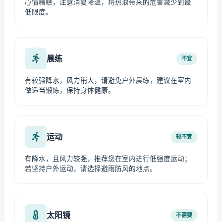
心情糟糕，注意消夏降温，将热浪带来的危害减少到最
低限度。
晨练
不宜
有较强降水，风力稍大，请避免户外晨练，建议在室内
做适当锻炼，保持身体健康。
运动
较不宜
有降水，且风力较强，推荐您在室内进行低强度运动；
若坚持户外运动，请选择避雨防风的地点。
太阳镜
不需要