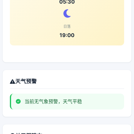
05:30
日落
19:00
天气预警
当前无气象预警，天气平稳